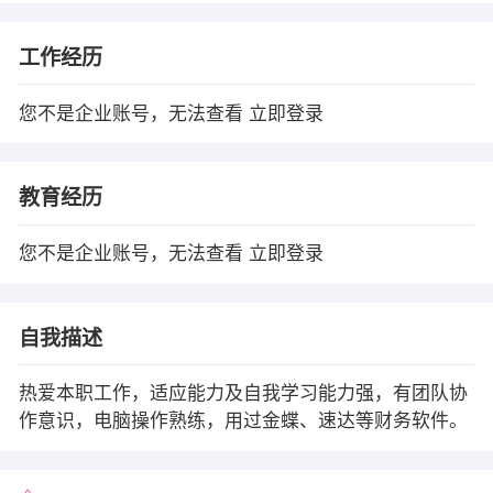
工作经历
您不是企业账号，无法查看
立即登录
教育经历
您不是企业账号，无法查看
立即登录
自我描述
热爱本职工作，适应能力及自我学习能力强，有团队协
作意识，电脑操作熟练，用过金蝶、速达等财务软件。