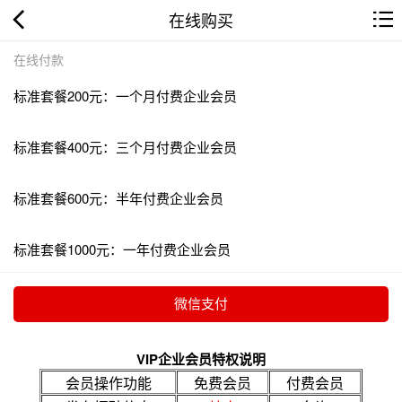
在线购买
在线付款
标准套餐200元：一个月付费企业会员
标准套餐400元：三个月付费企业会员
标准套餐600元：半年付费企业会员
标准套餐1000元：一年付费企业会员
VIP企业会员特权说明
会员操作功能
免费会员
付费会员