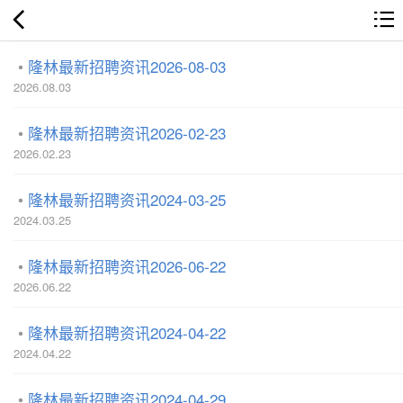
隆林最新招聘资讯2026-08-03
2026.08.03
隆林最新招聘资讯2026-02-23
2026.02.23
隆林最新招聘资讯2024-03-25
2024.03.25
隆林最新招聘资讯2026-06-22
2026.06.22
隆林最新招聘资讯2024-04-22
2024.04.22
隆林最新招聘资讯2024-04-29