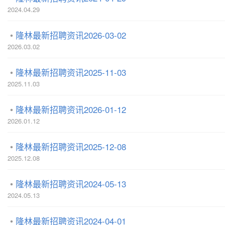
2024.04.29
隆林最新招聘资讯2026-03-02
2026.03.02
隆林最新招聘资讯2025-11-03
2025.11.03
隆林最新招聘资讯2026-01-12
2026.01.12
隆林最新招聘资讯2025-12-08
2025.12.08
隆林最新招聘资讯2024-05-13
2024.05.13
隆林最新招聘资讯2024-04-01