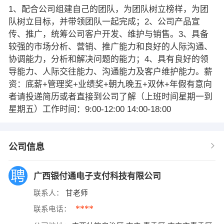
1、配合公司组建自己的团队，为团队树立榜样，为团
队树立目标，并带领团队一起完成；2、公司产品宣
传、推广，统筹公司客户开发、维护与销售。3、具备
较强的市场分析、营销、推广能力和良好的人际沟通、
协调能力，分析和解决问题的能力；4、具有良好的领
导能力、人际交往能力、沟通能力及客户维护能力。薪
资：底薪+管理奖+业绩奖+朝九晚五+双休+年假有意向
者请投递简历或者直接到公司了解（上班时间星期一到
星期五）工作时间：9:00-12:00 14:00-18:00
公司信息
广西银付通电子支付科技有限公司
联系人：
甘老师
****
联系电话：