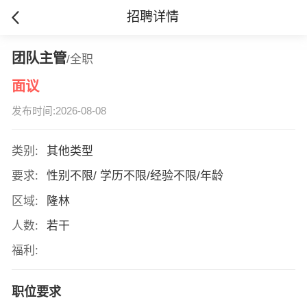
招聘详情
团队主管
/全职
面议
发布时间:2026-08-08
类别:
其他类型
要求:
性别不限/ 学历不限/经验不限/年龄
区域:
隆林
人数:
若干
福利:
职位要求