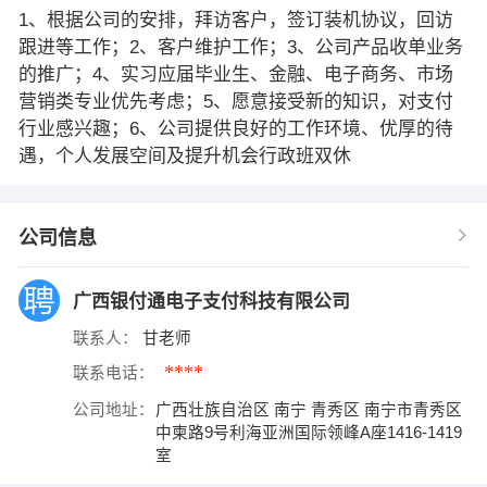
1、根据公司的安排，拜访客户，签订装机协议，回访
跟进等工作；2、客户维护工作；3、公司产品收单业务
的推广；4、实习应届毕业生、金融、电子商务、市场
营销类专业优先考虑；5、愿意接受新的知识，对支付
行业感兴趣；6、公司提供良好的工作环境、优厚的待
遇，个人发展空间及提升机会行政班双休
公司信息
广西银付通电子支付科技有限公司
联系人：
甘老师
****
联系电话：
公司地址：
广西壮族自治区 南宁 青秀区 南宁市青秀区
中柬路9号利海亚洲国际领峰A座1416-1419
室