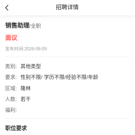
招聘详情
销售助理
/全职
面议
发布时间:2026-08-09
类别:
其他类型
要求:
性别不限/ 学历不限/经验不限/年龄
区域:
隆林
人数:
若干
福利:
职位要求