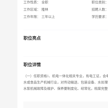
工作性质：
全职
职位类别
工作区域：
隆林
招聘人数
工作年限：
三年以上
学历要求
职位亮点
职位详情
（一）任职资格1、机电一体化相关专业，有电工证，会
水或食品生产机械行业，对传动输送、包装设备、水处理
水泵机械故障及维护、保养要制度化、经常化，档案完整