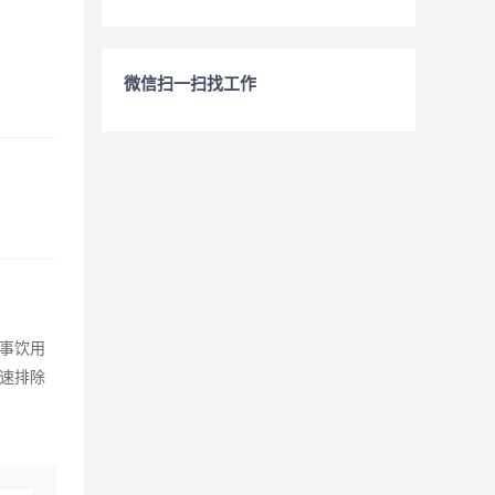
微信扫一扫找工作
事饮用
速排除