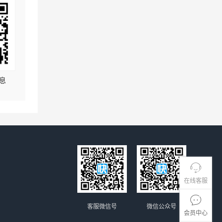
息
在线客服
客服微信号
微信公众号
会员中心