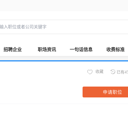
招聘企业
职场资讯
一句话信息
收费标准
收藏
已有4
申请职位