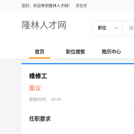
您好，欢迎来到隆林人才网！
请登录
隆林人才网
职位
首页
职位搜索
简历中心
维修工
面议
更新时间： 08-08
任职要求