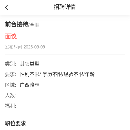
招聘详情
前台接待
/全职
面议
发布时间:2026-08-09
类别:
其它类型
要求:
性别不限/ 学历不限/经验不限/年龄
区域:
广西隆林
人数:
福利:
职位要求