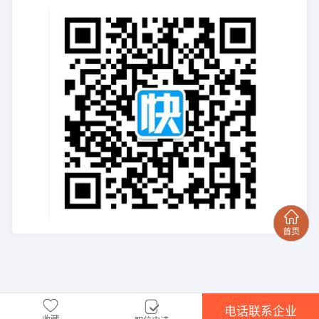
电话联系企业