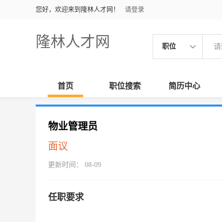
您好，欢迎来到隆林人才网！
请登录
隆林人才网
职位
首页
职位搜索
简历中心
物业管理员
面议
更新时间： 08-09
任职要求