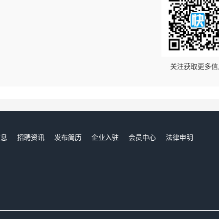
！
关注获取更多信
信息
招聘资讯
发布简历
企业入驻
会员中心
法律申明
们