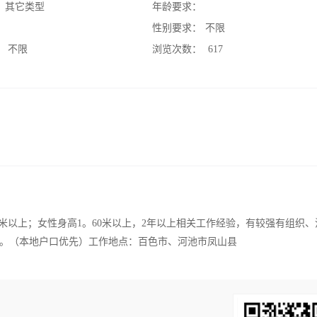
：
其它类型
年龄要求：
：
性别要求：
不限
：
不限
浏览次数：
617
72米以上；女性身高1。60米以上，2年以上相关工作经验，有较强有组织
。（本地户口优先）工作地点：百色市、河池市凤山县