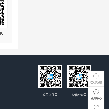
息
在线客服
客服微信号
微信公众号
会员中心