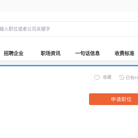
招聘企业
职场资讯
一句话信息
收费标准
收藏
已有6
申请职位