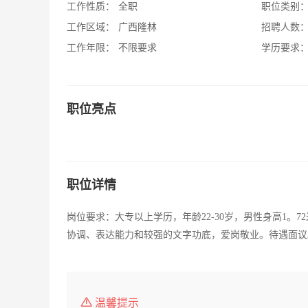
工作性质：
全职
职位类别
工作区域：
广西隆林
招聘人数
工作年限：
不限要求
学历要求
职位亮点
职位详情
岗位要求：大专以上学历，年龄22-30岁，男性身高1。
协调、表达能力和较强的文字功底，爱岗敬业。待遇面议
温馨提示