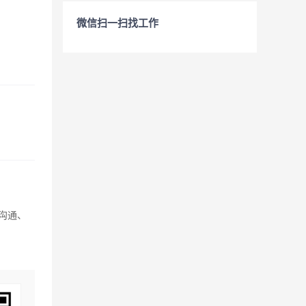
微信扫一扫找工作
、沟通、