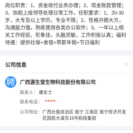
岗位职责：1、资金收付业务办理；2、现金账款管理；
3、协助上级领导处理日常工作。任职要求：1、20-30
岁，大专及以上学历，专业不限；2、性格开朗大方，
沟通能力强，熟练使用各类办公软件；3、一年以上相
关工作经验，形象佳，头脑灵敏，工作积极认真；福利
待遇：提供社保+食宿+带薪年假+节日福利
公司信息
广西源生堂生物科技股份有限公司
联系人：
康女士
****
联系电话：
公司地址：
广西壮族自治区 南宁 江南区 南宁经济开发
区国凯大道东16号和桂集团