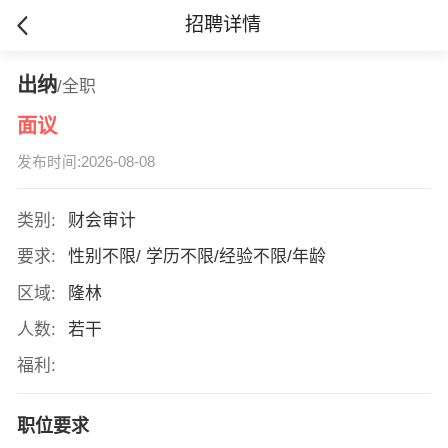
招聘详情
出纳
/全职
面议
发布时间:2026-08-08
类别:
财会审计
要求:
性别不限/ 学历不限/经验不限/年龄
区域:
隆林
人数:
若干
福利:
职位要求