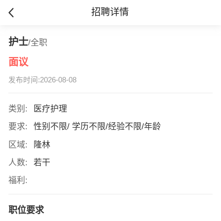
招聘详情
护士
/全职
面议
发布时间:2026-08-08
类别:
医疗护理
要求:
性别不限/ 学历不限/经验不限/年龄
区域:
隆林
人数:
若干
福利:
职位要求