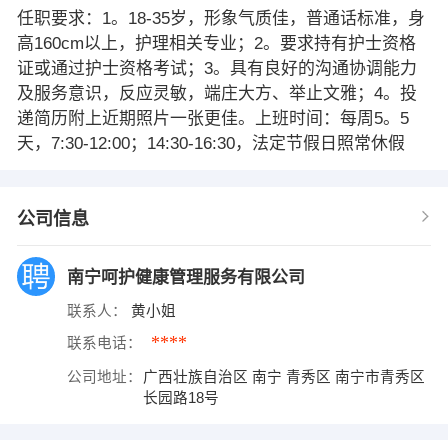
任职要求：1。18-35岁，形象气质佳，普通话标准，身
高160cm以上，护理相关专业；2。要求持有护士资格
证或通过护士资格考试；3。具有良好的沟通协调能力
及服务意识，反应灵敏，端庄大方、举止文雅；4。投
递简历附上近期照片一张更佳。上班时间：每周5。5
天，7:30-12:00；14:30-16:30，法定节假日照常休假
公司信息
南宁呵护健康管理服务有限公司
联系人：
黄小姐
****
联系电话：
公司地址：
广西壮族自治区 南宁 青秀区 南宁市青秀区
长园路18号