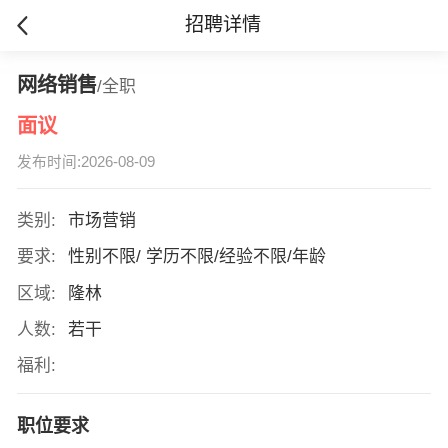
招聘详情
网络销售
/全职
面议
发布时间:2026-08-09
类别:
市场营销
要求:
性别不限/ 学历不限/经验不限/年龄
区域:
隆林
人数:
若干
福利:
职位要求