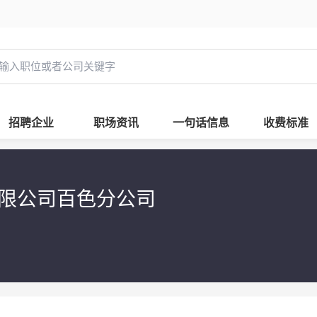
招聘企业
职场资讯
一句话信息
收费标准
限公司百色分公司