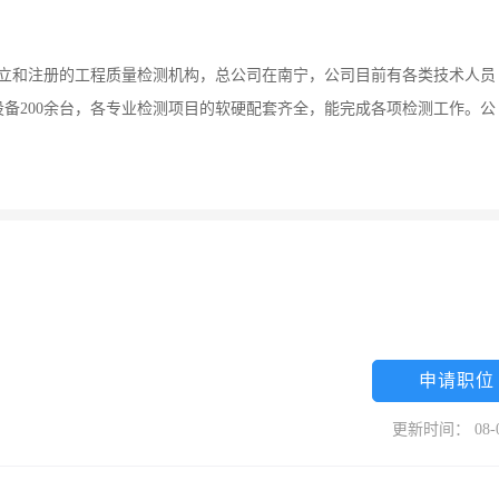
设立和注册的工程质量检测机构，总公司在南宁，公司目前有各类技术人员
测设备200余台，各专业检测项目的软硬配套齐全，能完成各项检测工作。公
申请职位
更新时间： 08-