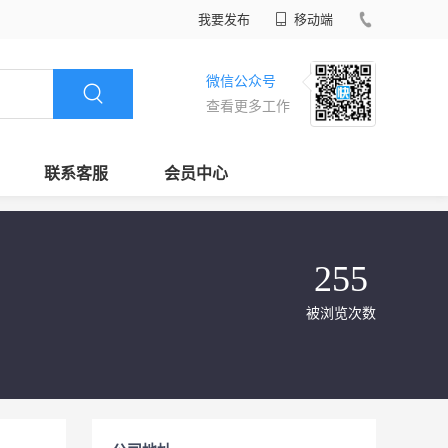
我要发布
移动端
微信公众号
查看更多工作
联系客服
会员中心
255
被浏览次数