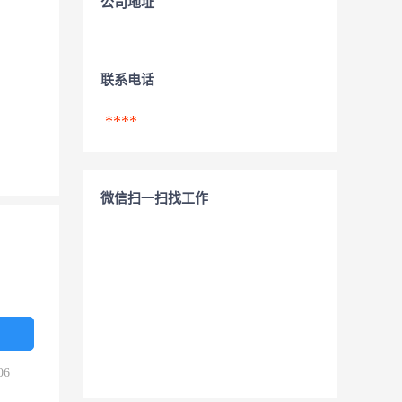
公司地址
联系电话
****
微信扫一扫找工作
06