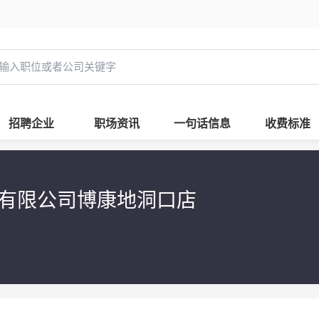
招聘企业
职场资讯
一句话信息
收费标准
有限公司博康地洞口店