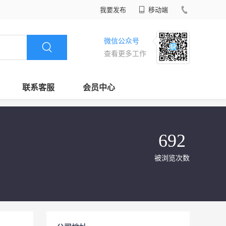
我要发布
移动端
微信公众号
查看更多工作
联系客服
会员中心
692
被浏览次数